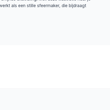
erkt als een stille sfeermaker, die bijdraagt