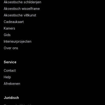
Akoestische schilderijen
Akoestisch wisselframe
Akoestische viltkunst
Cadeaukaart
Kamers
Gids
Interieurprojecten
Over ons
Service
Contact
Help
Afrekenen
Juridisch