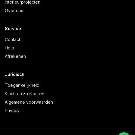
Interieurprojecten
Over ons
Service
Contact
Help
Afrekenen
Juridisch
Toegankelijkheid
Klachten & retouren
Algemene voorwaarden
Privacy