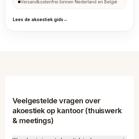
Versandkostenfrei binnen Nederland en België
Lees de akoestiek gids
→
Veelgestelde vragen over
akoestiek op kantoor (thuiswerk
& meetings)