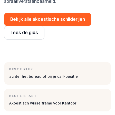
spraakverstaanbaarheid.
Bekijk alle akoestische schilderijen
Lees de gids
BESTE PLEK
achter het bureau of bij je call-positie
BESTE START
Akoestisch wisselframe voor Kantoor