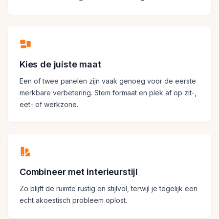
Kies de juiste maat
Een of twee panelen zijn vaak genoeg voor de eerste
merkbare verbetering. Stem formaat en plek af op zit-,
eet- of werkzone.
Combineer met interieurstijl
Zo blijft de ruimte rustig en stijlvol, terwijl je tegelijk een
echt akoestisch probleem oplost.