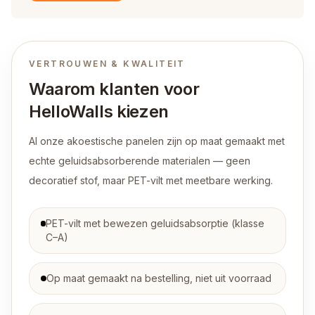
VERTROUWEN & KWALITEIT
Waarom klanten voor
HelloWalls kiezen
Al onze akoestische panelen zijn op maat gemaakt met
echte geluidsabsorberende materialen — geen
decoratief stof, maar PET-vilt met meetbare werking.
PET-vilt met bewezen geluidsabsorptie (klasse
C–A)
Op maat gemaakt na bestelling, niet uit voorraad