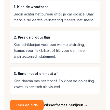
1. Kies de wandzone
Begin achter het bureau of bij je call-positie. Daar
merk je de eerste verbetering meestal het snelst.
2. Kies de productlijn
Kies schilderijen voor een warme uitstraling,
frames voor flexibiliteit of filz voor een meer
architectonisch statement.
3. Rond motief en maat af
Kies daarna pas het motief. Zo klopt de oplossing
zowel akoestisch als visueel.
Lees de gids
Wisselframes bekijken
→