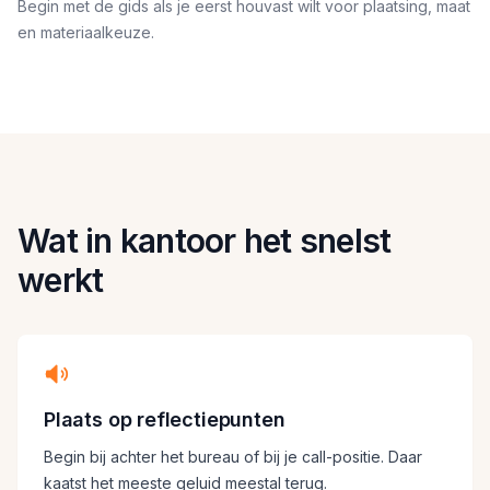
Begin met de gids als je eerst houvast wilt voor plaatsing, maat
en materiaalkeuze.
Wat in kantoor het snelst
werkt
Plaats op reflectiepunten
Begin bij achter het bureau of bij je call-positie. Daar
kaatst het meeste geluid meestal terug.