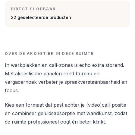
DIRECT SHOPBAAR
22 geselecteerde producten
OVER DE AKOESTIEK IN DEZE RUIMTE
In werkplekken en call-zones is echo extra storend.
Met akoestische panelen rond bureau en
vergaderhoek verbeter je spraakverstaanbaarheid en
focus.
Kies een formaat dat past achter je (video)call-positie
en combineer geluidsabsorptie met wandkunst, zodat
de ruimte professioneel oogt én beter klinkt.