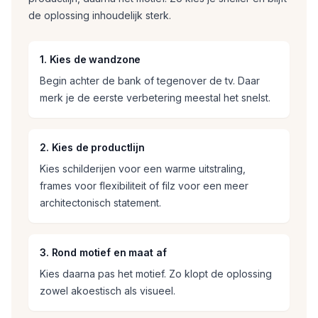
de oplossing inhoudelijk sterk.
1. Kies de wandzone
Begin achter de bank of tegenover de tv. Daar
merk je de eerste verbetering meestal het snelst.
2. Kies de productlijn
Kies schilderijen voor een warme uitstraling,
frames voor flexibiliteit of filz voor een meer
architectonisch statement.
3. Rond motief en maat af
Kies daarna pas het motief. Zo klopt de oplossing
zowel akoestisch als visueel.