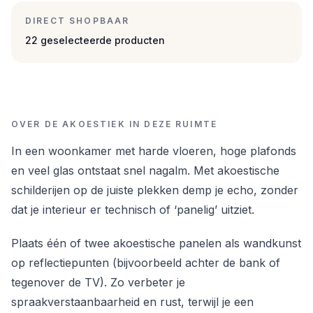
DIRECT SHOPBAAR
22 geselecteerde producten
OVER DE AKOESTIEK IN DEZE RUIMTE
In een woonkamer met harde vloeren, hoge plafonds
en veel glas ontstaat snel nagalm. Met akoestische
schilderijen op de juiste plekken demp je echo, zonder
dat je interieur er technisch of ‘panelig’ uitziet.
Plaats één of twee akoestische panelen als wandkunst
op reflectiepunten (bijvoorbeeld achter de bank of
tegenover de TV). Zo verbeter je
spraakverstaanbaarheid en rust, terwijl je een