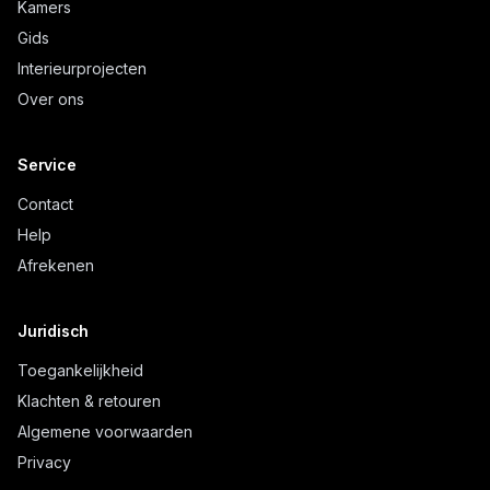
Kamers
Gids
Interieurprojecten
Over ons
Service
Contact
Help
Afrekenen
Juridisch
Toegankelijkheid
Klachten & retouren
Algemene voorwaarden
Privacy