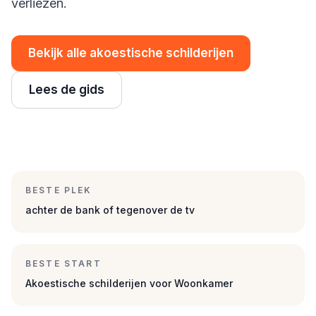
verliezen.
Bekijk alle akoestische schilderijen
Lees de gids
BESTE PLEK
achter de bank of tegenover de tv
BESTE START
Akoestische schilderijen voor Woonkamer