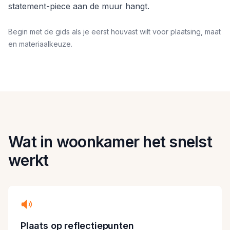
statement-piece aan de muur hangt.
Begin met de gids als je eerst houvast wilt voor plaatsing, maat
en materiaalkeuze.
Wat in woonkamer het snelst
werkt
Plaats op reflectiepunten