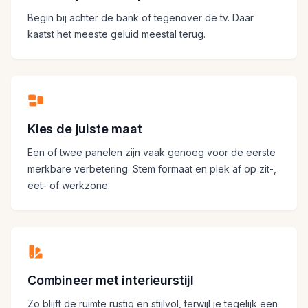
Begin bij achter de bank of tegenover de tv. Daar
kaatst het meeste geluid meestal terug.
Kies de juiste maat
Een of twee panelen zijn vaak genoeg voor de eerste
merkbare verbetering. Stem formaat en plek af op zit-,
eet- of werkzone.
Combineer met interieurstijl
Zo blijft de ruimte rustig en stijlvol, terwijl je tegelijk een