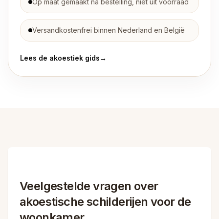
Op maat gemaakt na bestelling, niet uit voorraad
Versandkostenfrei binnen Nederland en België
Lees de akoestiek gids
→
Veelgestelde vragen over
akoestische schilderijen voor de
woonkamer