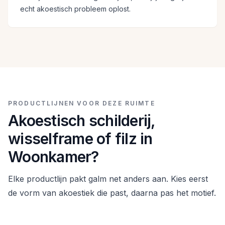
echt akoestisch probleem oplost.
PRODUCTLIJNEN VOOR DEZE RUIMTE
Akoestisch schilderij,
wisselframe of filz in
Woonkamer?
Elke productlijn pakt galm net anders aan. Kies eerst
de vorm van akoestiek die past, daarna pas het motief.