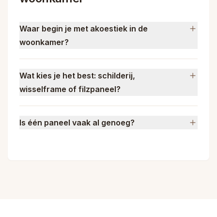
Waar begin je met akoestiek in de
woonkamer?
Wat kies je het best: schilderij,
wisselframe of filzpaneel?
Is één paneel vaak al genoeg?