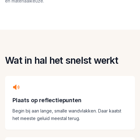
en materiaalkeuze.
Wat in hal het snelst werkt
Plaats op reflectiepunten
Begin bij aan lange, smalle wandvlakken. Daar kaatst
het meeste geluid meestal terug.