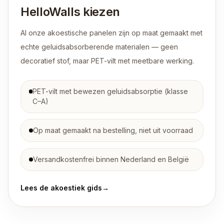
HelloWalls kiezen
Al onze akoestische panelen zijn op maat gemaakt met
echte geluidsabsorberende materialen — geen
decoratief stof, maar PET-vilt met meetbare werking.
PET-vilt met bewezen geluidsabsorptie (klasse
C–A)
Op maat gemaakt na bestelling, niet uit voorraad
Versandkostenfrei binnen Nederland en België
Lees de akoestiek gids
→