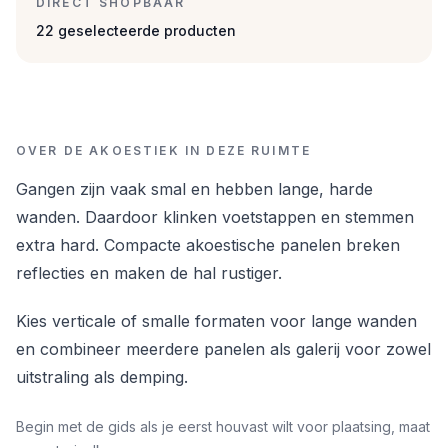
DIRECT SHOPBAAR
22 geselecteerde producten
OVER DE AKOESTIEK IN DEZE RUIMTE
Gangen zijn vaak smal en hebben lange, harde
wanden. Daardoor klinken voetstappen en stemmen
extra hard. Compacte akoestische panelen breken
reflecties en maken de hal rustiger.
Kies verticale of smalle formaten voor lange wanden
en combineer meerdere panelen als galerij voor zowel
uitstraling als demping.
Begin met de gids als je eerst houvast wilt voor plaatsing, maat