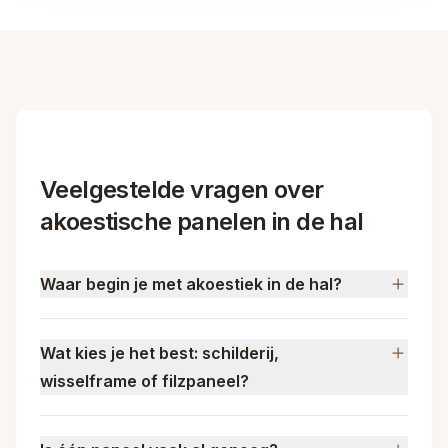
Veelgestelde vragen over
akoestische panelen in de hal
Waar begin je met akoestiek in de hal?
Wat kies je het best: schilderij,
wisselframe of filzpaneel?