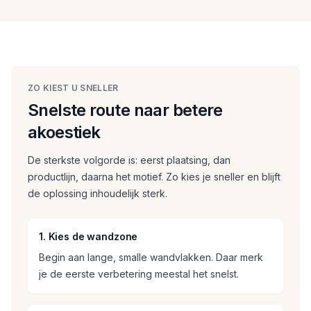
ZO KIEST U SNELLER
Snelste route naar betere
akoestiek
De sterkste volgorde is: eerst plaatsing, dan
productlijn, daarna het motief. Zo kies je sneller en blijft
de oplossing inhoudelijk sterk.
1. Kies de wandzone
Begin aan lange, smalle wandvlakken. Daar merk
je de eerste verbetering meestal het snelst.