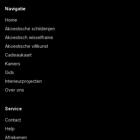
Navigatie
Home
Akoestische schilderijen
Akoestisch wisselframe
Akoestische viltkunst
Cadeaukaart
Kamers
Gids
Interieurprojecten
Over ons
Service
Contact
Help
Afrekenen