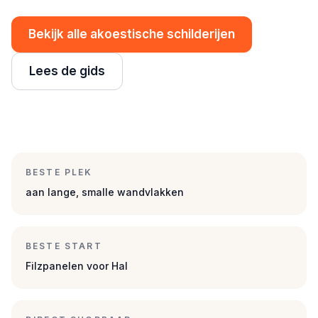
Bekijk alle akoestische schilderijen
Lees de gids
BESTE PLEK
aan lange, smalle wandvlakken
BESTE START
Filzpanelen voor Hal