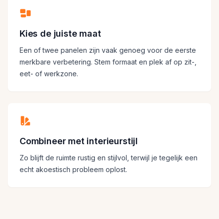
Kies de juiste maat
Een of twee panelen zijn vaak genoeg voor de eerste
merkbare verbetering. Stem formaat en plek af op zit-,
eet- of werkzone.
Combineer met interieurstijl
Zo blijft de ruimte rustig en stijlvol, terwijl je tegelijk een
echt akoestisch probleem oplost.