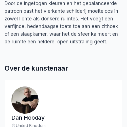
Door de ingetogen kleuren en het gebalanceerde
patroon past het vierkante schilderij moeiteloos in
zowel lichte als donkere ruimtes. Het voegt een
verfijnde, hedendaagse toets toe aan een zithoek
of een slaapkamer, waar het de sfeer kalmeert en
de ruimte een heldere, open uitstraling geeft.
Over de kunstenaar
Dan Hobday
United Kingdom