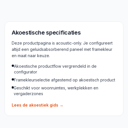
Akoestische specificaties
Deze productpagina is acoustic-only. Je configureert
altijd een geluidsabsorberend paneel met framekleur
en maat naar keuze.
Akoestische productflow vergrendeld in de
configurator
Framekleurselectie afgestemd op akoestisch product
Geschikt voor woonruimtes, werkplekken en
vergaderzones
Lees de akoestiek gids
→