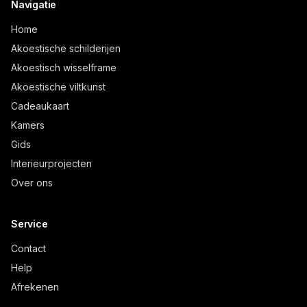
Navigatie
Home
Akoestische schilderijen
Akoestisch wisselframe
Akoestische viltkunst
Cadeaukaart
Kamers
Gids
Interieurprojecten
Over ons
Service
Contact
Help
Afrekenen