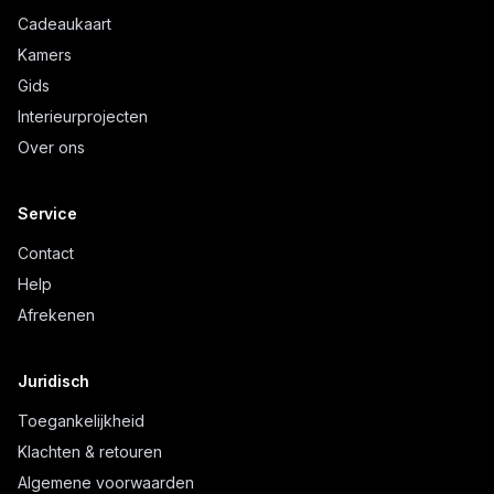
Cadeaukaart
Kamers
Gids
Interieurprojecten
Over ons
Service
Contact
Help
Afrekenen
Juridisch
Toegankelijkheid
Klachten & retouren
Algemene voorwaarden