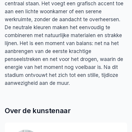
centraal staan. Het voegt een grafisch accent toe
aan een lichte woonkamer of een serene
werkruimte, zonder de aandacht te overheersen.
De neutrale kleuren maken het eenvoudig te
combineren met natuurlijke materialen en strakke
lijnen. Het is een moment van balans: net na het
aanbrengen van de eerste krachtige
penseelstreken en net voor het drogen, waarin de
energie van het moment nog voelbaar is. Na dit
stadium ontvouwt het zich tot een stille, tijdloze
aanwezigheid aan de muur.
Over de kunstenaar