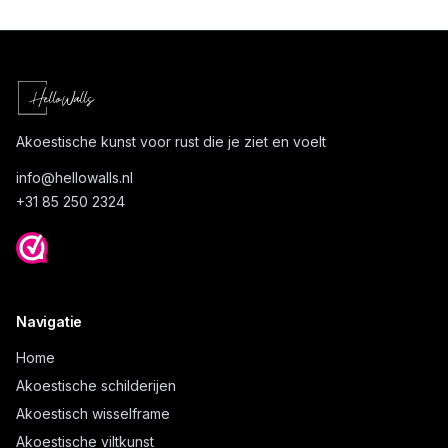
Akoestische kunst voor rust die je ziet en voelt
info@
hellowalls.nl
+31 85 250 2324
Navigatie
Home
Akoestische schilderijen
Akoestisch wisselframe
Akoestische viltkunst