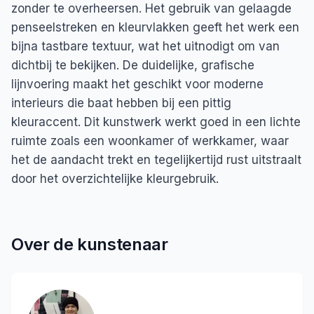
zonder te overheersen. Het gebruik van gelaagde
penseelstreken en kleurvlakken geeft het werk een
bijna tastbare textuur, wat het uitnodigt om van
dichtbij te bekijken. De duidelijke, grafische
lijnvoering maakt het geschikt voor moderne
interieurs die baat hebben bij een pittig
kleuraccent. Dit kunstwerk werkt goed in een lichte
ruimte zoals een woonkamer of werkkamer, waar
het de aandacht trekt en tegelijkertijd rust uitstraalt
door het overzichtelijke kleurgebruik.
Over de kunstenaar