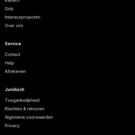
Kamers
Gids
Interieurprojecten
Over ons
Service
Contact
Help
Afrekenen
Juridisch
Toegankelijkheid
Klachten & retouren
Algemene voorwaarden
Privacy