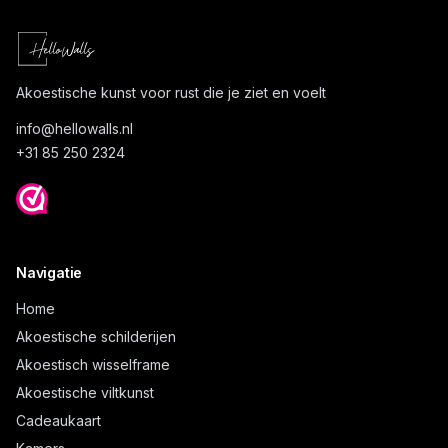
Akoestische kunst voor rust die je ziet en voelt
info@
hellowalls.nl
+31 85 250 2324
Navigatie
Home
Akoestische schilderijen
Akoestisch wisselframe
Akoestische viltkunst
Cadeaukaart