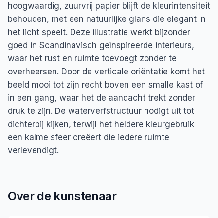
hoogwaardig, zuurvrij papier blijft de kleurintensiteit
behouden, met een natuurlijke glans die elegant in
het licht speelt. Deze illustratie werkt bijzonder
goed in Scandinavisch geïnspireerde interieurs,
waar het rust en ruimte toevoegt zonder te
overheersen. Door de verticale oriëntatie komt het
beeld mooi tot zijn recht boven een smalle kast of
in een gang, waar het de aandacht trekt zonder
druk te zijn. De waterverfstructuur nodigt uit tot
dichterbij kijken, terwijl het heldere kleurgebruik
een kalme sfeer creëert die iedere ruimte
verlevendigt.
Over de kunstenaar