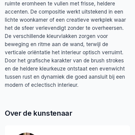
ruimte eromheen te vullen met frisse, heldere
accenten. De compositie werkt uitstekend in een
lichte woonkamer of een creatieve werkplek waar
het de sfeer verlevendigt zonder te overheersen.
De verschillende kleurvlakken zorgen voor
beweging en ritme aan de wand, terwijl de
verticale oriëntatie het interieur optisch verruimt.
Door het grafische karakter van de brush strokes
en de heldere kleurkeuze ontstaat een evenwicht
tussen rust en dynamiek die goed aansluit bij een
modern of eclectisch interieur.
Over de kunstenaar