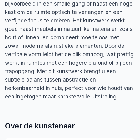
bijvoorbeeld in een smalle gang of naast een hoge
kast om de ruimte optisch te verlengen en een
verfijnde focus te creëren. Het kunstwerk werkt
goed naast meubels in natuurlijke materialen zoals
hout of linnen, en combineert moeiteloos met
zowel moderne als rustieke elementen. Door de
verticale vorm leidt het de blik omhoog, wat prettig
werkt in ruimtes met een hogere plafond of bij een
trapopgang. Met dit kunstwerk brengt u een
subtiele balans tussen abstractie en
herkenbaarheid in huis, perfect voor wie houdt van
een ingetogen maar karaktervolle uitstraling.
Over de kunstenaar