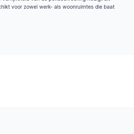
hikt voor zowel werk- als woonruimtes die baat