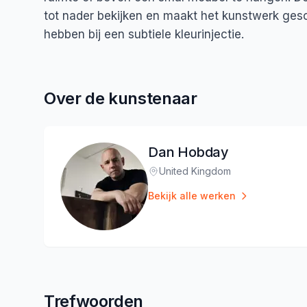
tot nader bekijken en maakt het kunstwerk gesc
hebben bij een subtiele kleurinjectie.
Over de kunstenaar
Dan Hobday
United Kingdom
Locatie
:
Bekijk alle werken
Trefwoorden