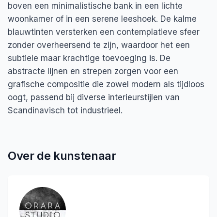
boven een minimalistische bank in een lichte
woonkamer of in een serene leeshoek. De kalme
blauwtinten versterken een contemplatieve sfeer
zonder overheersend te zijn, waardoor het een
subtiele maar krachtige toevoeging is. De
abstracte lijnen en strepen zorgen voor een
grafische compositie die zowel modern als tijdloos
oogt, passend bij diverse interieurstijlen van
Scandinavisch tot industrieel.
Over de kunstenaar