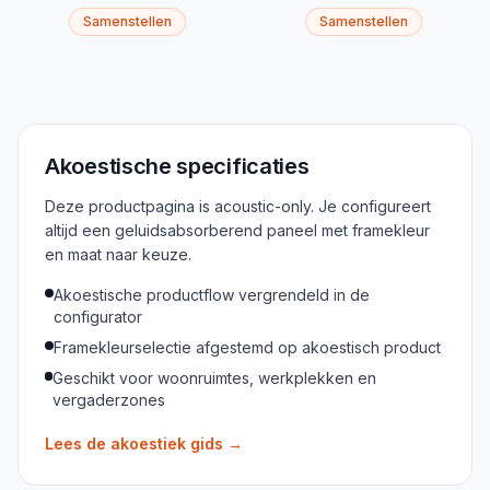
Samenstellen
Samenstellen
Akoestische specificaties
Deze productpagina is acoustic-only. Je configureert
altijd een geluidsabsorberend paneel met framekleur
en maat naar keuze.
Akoestische productflow vergrendeld in de
configurator
Framekleurselectie afgestemd op akoestisch product
Geschikt voor woonruimtes, werkplekken en
vergaderzones
Lees de akoestiek gids
→