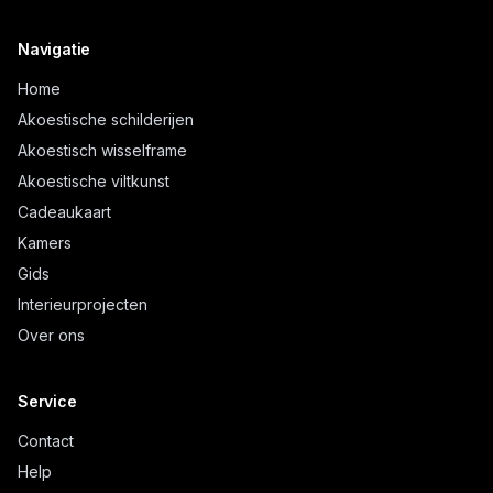
Navigatie
Home
Akoestische schilderijen
Akoestisch wisselframe
Akoestische viltkunst
Cadeaukaart
Kamers
Gids
Interieurprojecten
Over ons
Service
Contact
Help