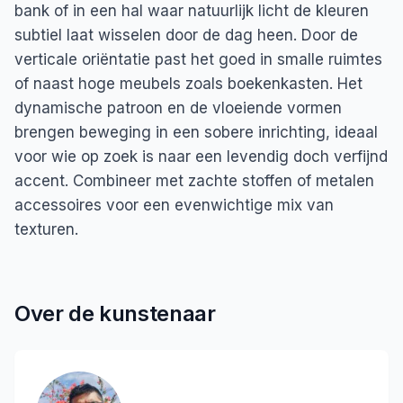
bank of in een hal waar natuurlijk licht de kleuren
subtiel laat wisselen door de dag heen. Door de
verticale oriëntatie past het goed in smalle ruimtes
of naast hoge meubels zoals boekenkasten. Het
dynamische patroon en de vloeiende vormen
brengen beweging in een sobere inrichting, ideaal
voor wie op zoek is naar een levendig doch verfijnd
accent. Combineer met zachte stoffen of metalen
accessoires voor een evenwichtige mix van
texturen.
Over de kunstenaar