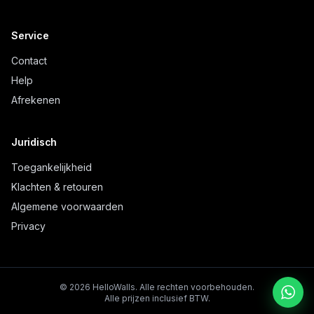
Service
Contact
Help
Afrekenen
Juridisch
Toegankelijkheid
Klachten & retouren
Algemene voorwaarden
Privacy
©
2026
HelloWalls.
Alle rechten voorbehouden.
Alle prijzen inclusief BTW.