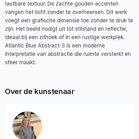
tastbare textuur. De zachte gouden accenten
vangen het licht zonder te overheersen. Dit werk
voegt een grafische dimensie toe zonder te druk te
zijn. Het beeld nodigt uit tot stilstand en reflectie,
ideaal bij een zithoek of in een rustige werkplek.
Atlantic Blue Abstract-3 is een moderne
interpretatie van abstractie die ruimte versterkt en
sfeer maakt.
Over de kunstenaar