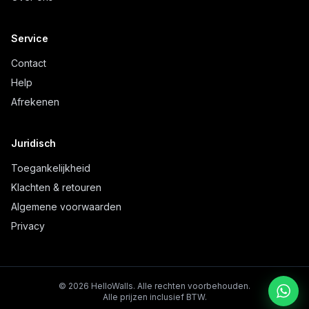
Service
Contact
Help
Afrekenen
Juridisch
Toegankelijkheid
Klachten & retouren
Algemene voorwaarden
Privacy
©
2026
HelloWalls.
Alle rechten voorbehouden.
Alle prijzen inclusief BTW.