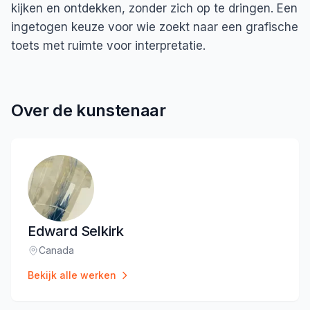
kijken en ontdekken, zonder zich op te dringen. Een
ingetogen keuze voor wie zoekt naar een grafische
toets met ruimte voor interpretatie.
Over de kunstenaar
Edward Selkirk
Canada
Locatie
:
Bekijk alle werken